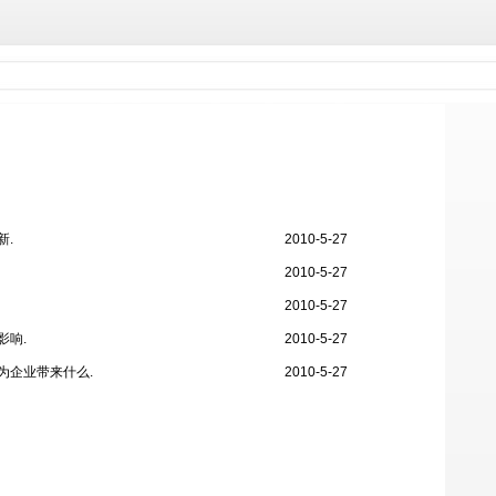
新.
2010-5-27
2010-5-27
2010-5-27
影响.
2010-5-27
为企业带来什么.
2010-5-27