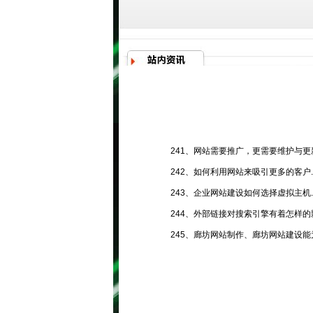
241、网站需要推广，更需要维护与更
242、如何利用网站来吸引更多的客户.
243、企业网站建设如何选择虚拟主机.
244、外部链接对搜索引擎有着怎样的
245、廊坊网站制作、廊坊网站建设能