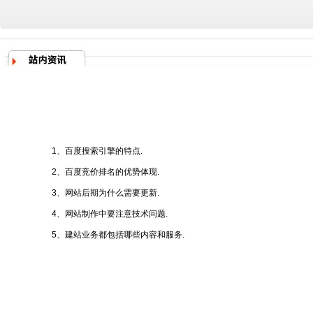
1、百度搜索引擎的特点.
2、百度竞价排名的优势体现.
3、网站后期为什么需要更新.
4、网站制作中要注意技术问题.
5、建站业务都包括哪些内容和服务.