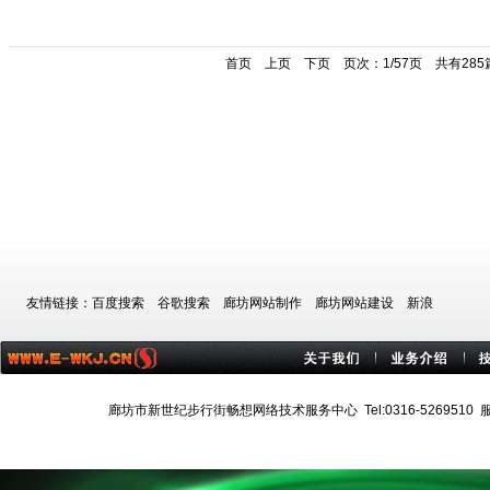
首页
上页
下页
页次：1/57页 共有28
友情链接：
百度搜索
谷歌搜索
廊坊网站制作
廊坊网站建设
新浪
廊坊市新世纪步行街畅想网络技术服务中心 Tel:0316-5269510 服务热线:1