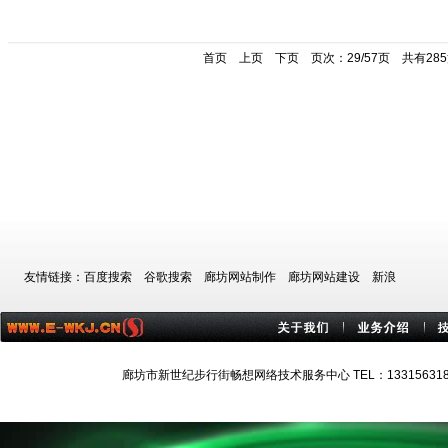
首页
上页
下页
页次：29/57页 共有28
友情链接：
百度搜索
谷歌搜索
廊坊网站制作
廊坊网站建设
新浪
廊坊市新世纪步行街畅想网络技术服务中心 TEL：13315631884 技术