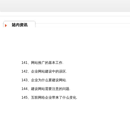
141、网站推广的基本工作.
142、企业网站建设中的误区.
143、企业为什么要建设网站.
144、建设网站需要注意的问题.
145、互联网给企业带来了什么变化.