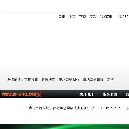
首页
上页
下页
页次：12/57页 共有28
友情链接：
百度搜索
谷歌搜索
廊坊网站制作
廊坊网站建设
新浪
廊坊市新世纪步行街畅想网络技术服务中心 Tel:0316-5269510 服务热线:1