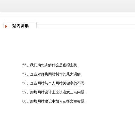
56、我们为您讲解什么是虚拟主机.
57、企业对廊坊网站制作的几大误解.
58、企业网站与个人网站关键字的不同.
59、廊坊网站设计上应该注意三点问题.
60、廊坊网站建设中如何选择文章标题.