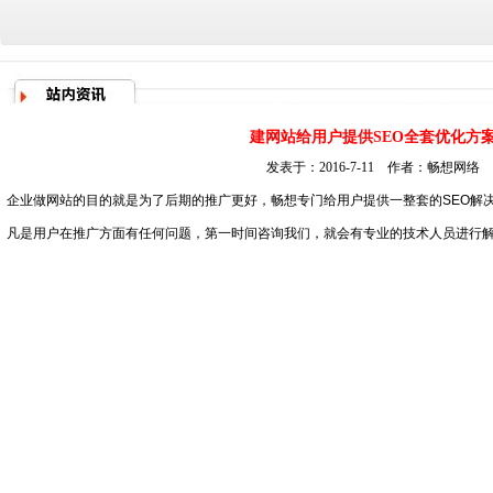
建网站给用户提供SEO全套优化方
发表于：2016-7-11 作者：畅想网络
企业做网站的目的就是为了后期的推广更好，畅想专门给用户提供一整套的SEO解
凡是用户在推广方面有任何问题，第一时间咨询我们，就会有专业的技术人员进行