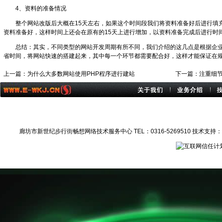
4、资料的准备情况
整个网站改版后大概在15天左右，如果这个时间段我们将资料准备好后进行填
资料准备好，这样时间上还会在原有的15天上进行增加，以资料准备完成后进行时
总结：其实，不同类型的网站开发周期有所不同，我们介绍的这几点是根据企
省时间，将网站快速的搭建起来，其中每一个环节都需要配合好，这样才能保证在
上一篇：
为什么大多数网站使用PHP程序进行建站
下一篇：
注重细
廊坊市新世纪步行街畅想网络技术服务中心 TEL：0316-5269510 技术支持：137226