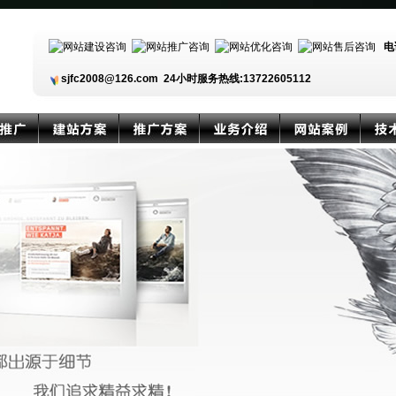
电
sjfc2008@126.com 24小时服务热线:13722605112