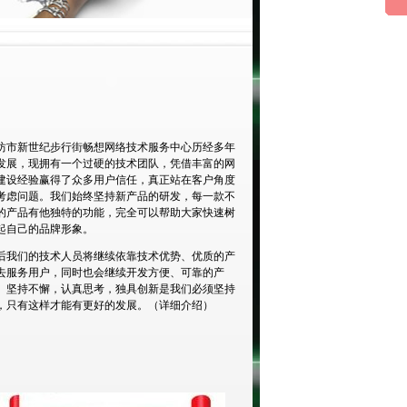
坊市新世纪步行街畅想网络技术服务中心历经多年
发展，现拥有一个过硬的技术团队，凭借丰富的网
建设经验赢得了众多用户信任，真正站在客户角度
考虑问题。我们始终坚持新产品的研发，每一款不
的产品有他独特的功能，完全可以帮助大家快速树
起自己的品牌形象。
后我们的技术人员将继续依靠技术优势、优质的产
去服务用户，同时也会继续开发方便、可靠的产
。坚持不懈，认真思考，独具创新是我们必须坚持
，只有这样才能有更好的发展。（
详细介绍
）