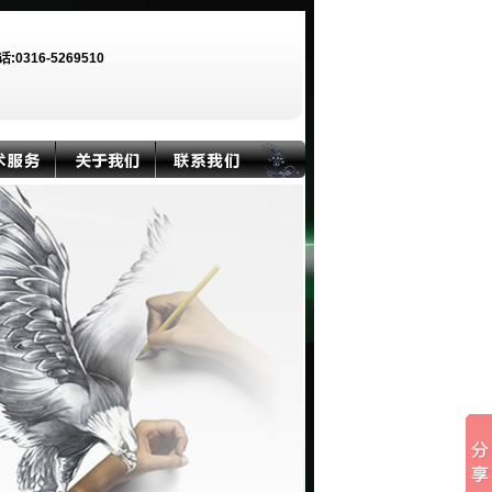
话:0316-5269510