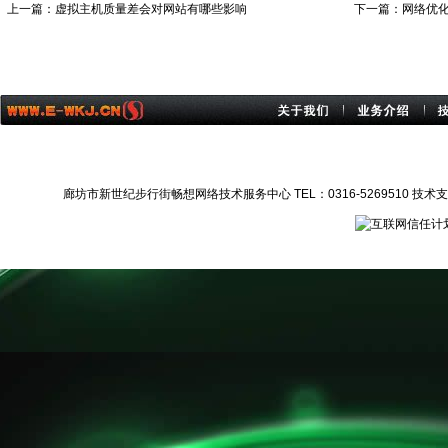
上一篇：
虚拟主机质量差会对网站有哪些影响
下一篇：
网络优
廊坊市新世纪步行街畅想网络技术服务中心 TEL：0316-5269510 技术支持：1372