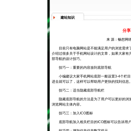
建站知识
分享
来 源：畅想网络
目前只有电脑网站是不能满足用户的浏览需求
介绍过很多关于手机网站设计的文章，如果大家有
部导航的设计技巧。
技巧一：重要的内容放到底部导航
小编建议大家手机网站底部一般设置3-4个栏
进去就可以了，这样可以帮助用户更快的找到信息
技巧二：适当隐藏底部导航栏
隐藏底部导航的方法是为了用户可以更好的浏
浏览网站主体内容。
技巧三：加入ICO图标
底部导航加入相关栏目的ICO图标可以告诉用
技巧四：增加信息信息数字提示