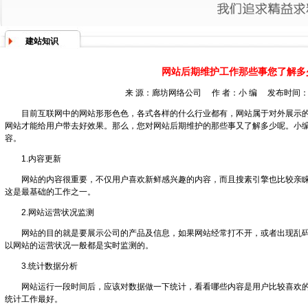
建站知识
网站后期维护工作那些事您了解多
来 源：
廊坊网络公司
作 者：小 编 发布时间：201
目前互联网中的网站形形色色，各式各样的什么行业都有，网站属于对外展示
网站才能给用户带去好效果。那么，您对网站后期维护的那些事又了解多少呢。小
容。
1.内容更新
网站的内容很重要，不仅用户喜欢新鲜感兴趣的内容，而且搜素引擎也比较亲
这是最基础的工作之一。
2.网站运营状况监测
网站的目的就是要展示公司的产品及信息，如果网站经常打不开，或者出现乱
以网站的运营状况一般都是实时监测的。
3.统计数据分析
网站运行一段时间后，应该对数据做一下统计，看看哪些内容是用户比较喜欢
统计工作最好。