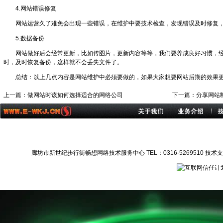
4.网站错误修复
网站运营久了难免会出现一些错误，在维护中要技术检查，发现错误及时修复
5.数据备份
网站做好后会经常更新，比如传图片，更新内容等等，我们要养成良好习惯，
时，及时恢复备份，这样就不会丢失文件了。
总结：以上几点内容是网站维护中必须要做的，如果大家想要网站后期的效果
上一篇：
做网站时该如何选择适合的网络公司
下一篇：
分享网站
廊坊市新世纪步行街畅想网络技术服务中心 TEL：0316-5269510 技术支持：1372