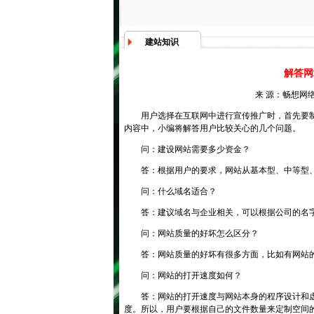
建站知识
解答网
来 源：畅想网络
用户选择在互联网中进行宣传推广时，首先要
内容中，小编将解答用户比较关心的几个问题。
问：建设网站需要多少资金？
答：根据用户的要求，网站从基本型、中等型
问：什么域名适合？
答：建议域名与企业相关，可以根据公司的名
问：网站质量的好坏怎么区分？
答：网站质量的好坏有很多方面，比如有网站
问：网站的打开速度如何？
答：网站的打开速度与网站本身的程序设计和
度。所以，用户要根据自己的文件数量来定制空间