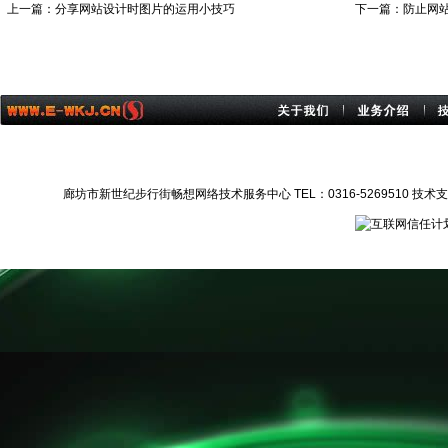
上一篇：
分享网站设计时图片的运用小技巧
下一篇：
防止网
廊坊市新世纪步行街畅想网络技术服务中心 TEL：0316-5269510 技术支持：1372