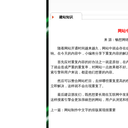
建站知识
网站
来 源：畅想网络
随着网站开通时间越来越久，网站中就会存在
响。在今天的内容中，小编将分享下重复内容的解
首先应对重复内容的好办法之一就是原创，在
了就会造成严重的重复率，对网站一点效果都不好
索引擎和用户来说，都是他们想要的内容。
然后可以整合网站栏目，去掉哪些重复度高的
立即解决，这样就不会出现重复了。
最后建议朋友们，既然想要长期在互联网中发
这样搜索引擎会更加亲睐您的网站，用户从浏览和
上一篇：
网站制作中文字的排版展现很重要