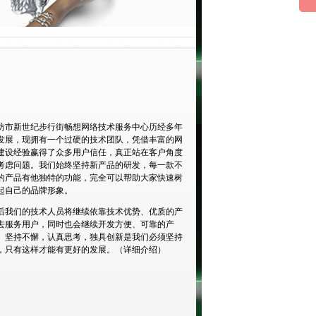
坊市新世纪步行街畅想网络技术服务中心历经多年
发展，现拥有一个过硬的技术团队，凭借丰富的网
建设经验赢得了众多用户信任，真正站在客户角度
考虑问题。我们始终坚持新产品的研发，每一款不
的产品有他独特的功能，完全可以帮助大家快速树
起自己的品牌形象。
后我们的技术人员将继续依靠技术优势、优质的产
去服务用户，同时也会继续开发方便、可靠的产
。坚持不懈，认真思考，独具创新是我们必须坚持
，只有这样才能有更好的发展。（
详细介绍
）