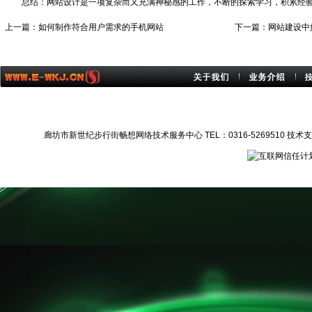
总结：网站设计是一项复杂而又充满神秘感的工作，不断的探索学习，积累经
上一篇：
如何制作符合用户需求的手机网站
下一篇：
网站建设中
廊坊市新世纪步行街畅想网络技术服务中心 TEL：0316-5269510 技术支持：1372