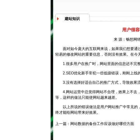
建站知识
用户很容
来 源：畅想网络
面对如今庞大的互联网来说，如果我们想要通
轻易的修改网站的重要信息，否则没有效果。在今
1.很多用户在推广时，网站里面的信息还不完
2.SEO优化新手常犯一些低级错误，刚刚上
3.没有选择好适合自己的推广方式，导致效果
4.网站运营中总觉得网站不合理，效果上不去
等，这样的做法只能使网站越来越差。
以上所说的错误做法是用户网站推广中常见的
终才能给网站带来好效果。
上一篇：
网站数据的备份工作应该做好哪些方面