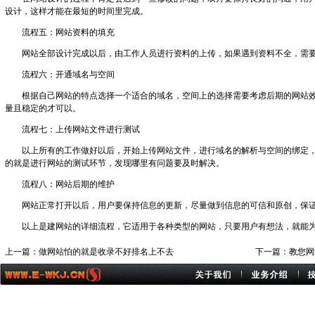
设计，这样才能在最短的时间里完成。
流程五：网站资料的填充
网站全部设计完成以后，由工作人员进行资料的上传，如果遇到资料不全，需
流程六：开通域名与空间
根据自己网站的特点选择一个适合的域名，空间上的选择需要考虑后期的网站
量且稳定的才可以。
流程七：上传网站文件进行测试
以上所有的工作做好以后，开始上传网站文件，进行域名的解析与空间的绑定
的就是进行网站的测试环节，发现哪里有问题要及时解决。
流程八：网站后期的维护
网站正常打开以后，用户要保持信息的更新，尽量做到信息的可信和原创，保
以上是建网站的详细流程，它适用于各种类型的网站，只要用户有想法，就能
上一篇：
做网站怕的就是收录不好排名上不去
下一篇：
教您网