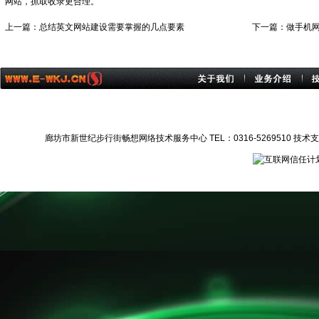
网站，抓取收录更合理。
上一篇：
总结英文网站建设需要掌握的几点要素
下一篇：
做手机
廊坊市新世纪步行街畅想网络技术服务中心 TEL：0316-5269510 技术支持：1372