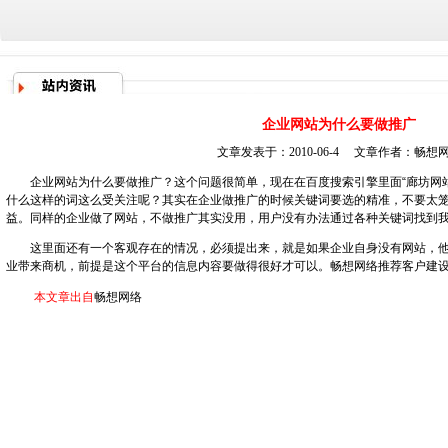
企业网站为什么要做推广
文章发表于：2010-06-4 文章作者：
畅想
企业网站为什么要做推广？这个问题很简单，现在在百度搜索引擎里面“
廊坊网
什么这样的词这么受关注呢？其实在企业做推广的时候关键词要选的精准，不要太
益。同样的企业做了网站，不做推广其实没用，用户没有办法通过各种关键词找到
这里面还有一个客观存在的情况，必须提出来，就是如果企业自身没有网站，他
业带来商机，前提是这个平台的信息内容要做得很好才可以。畅想网络推荐客户建
本文章出自
畅想网络