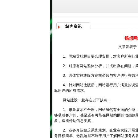
畅想网
文章发表于：
1、网站导航栏目要合理安排，对客户所在行
2、对原有网站整体分析，并找出存在问题，
3、具体实施改版方案前必须与客户进行有效
4、针对网站改版后，网站进行用户满意的调
标用户的所有需求。
网站建设
一般存在以下缺点：
1、形象展示不合理，网站虽然有全面的介绍
够吸引客户的。甚至还有可能在网站绚丽的动画效
象，造成传达信息失真。
2、业务介绍缺乏系统规划。企业在实际开展
务目标简单、散乱这些不利于用户了解网站服务内