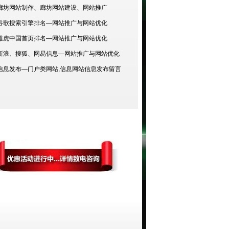
廊坊网站制作、廊坊网站建设、网站推广
谷歌搜索引擎排名—网站推广与网站优化
雅虎中国首页排名—网站推广与网站优化
新浪、搜狐、网易信息—网站推广与网站优化
信息发布—门户类网站,信息网站信息发布留言