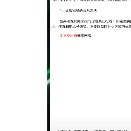
4、提供完整的联系方法
如果潜在的顾客想与你联系却投看不到完整的
址、传真和电话号码等。不要限制以什么方式与你
本文章出自
畅想网络