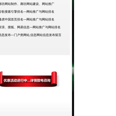
廊坊网站制作、廊坊网站建设、网站推广
谷歌搜索引擎排名—网站推广与网站排名
雅虎中国首页排名—网站推广与网站排名
新浪、搜狐、网易信息—网站推广与网站排名
信息发布—门户类网站,信息网站信息发布留言