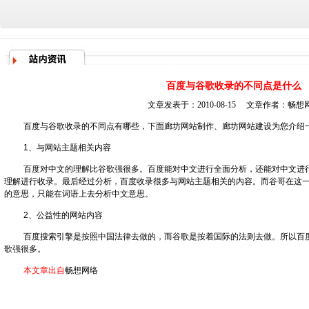
百度与谷歌收录的不同点是什么
文章发表于：2010-08-15 文章作者：
畅想
百度与谷歌收录的不同点有哪些，下面
廊坊网站制作
、
廊坊网站建设
为您介绍
1、与网站主题相关内容
百度对中文的理解比谷歌强很多。百度能对中文进行全面分析，还能对中文进
理解进行收录。最后经过分析，百度收录很多与网站主题相关的内容。而谷哥在这
的意思，只能在词语上去分析中文意思。
2、公益性的网站内容
百度搜索引擎
是按照中国法律去做的，而谷歌是按着国际的法则去做。所以百
歌强很多。
本文章出自
畅想网络