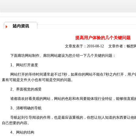
提高用户体验的几个关键问题
文章发表于：2010-08-12 文章作者：
畅想
下面
廊坊网站制作
、
廊坊网站建设
为您介绍一下几个关键的问题：
1、网站打开速度
网站打开的等待时间通常超不过7秒，如果你的网站不能在7秒之内打开，用户
素有可能是文件大小也有可能是空间的问题。
2、界面视觉的感受
谁都喜欢好看美观的网站，网站的色彩和布局要能体现行业特征，能够很直观
3、清晰明确的导航
导航起到引导阅读的作用，也是最应该重视的，你想让别人知道的东西要让他
自己想要的内容。
4、网站的结构