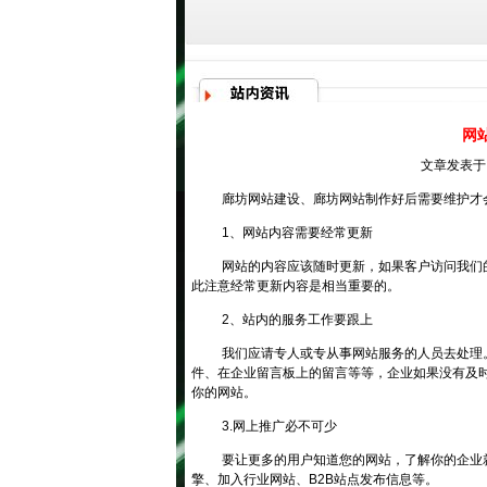
网
文章发表于：
廊坊网站建设
、
廊坊网站制作
好后需要维护才
1、网站内容需要经常更新
网站的内容应该随时更新，如果客户访问我们
此注意经常更新内容是相当重要的。
2、站内的服务工作要跟上
我们应请专人或专从事网站服务的人员去处理
件、在企业留言板上的留言等等，企业如果没有及
你的网站。
3.网上推广必不可少
要让更多的用户知道您的网站，了解你的企业
擎、加入行业网站、B2B站点发布信息等。