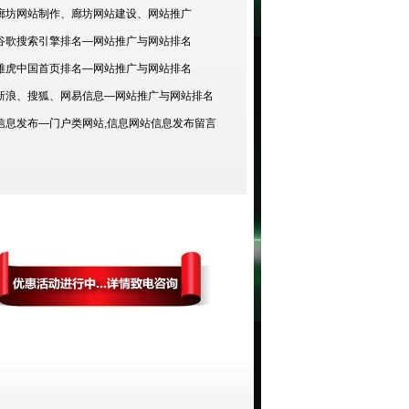
廊坊网站制作、廊坊网站建设、网站推广
谷歌搜索引擎排名—网站推广与网站排名
雅虎中国首页排名—网站推广与网站排名
新浪、搜狐、网易信息—网站推广与网站排名
信息发布—门户类网站,信息网站信息发布留言