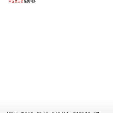
本文章出自
畅想网络