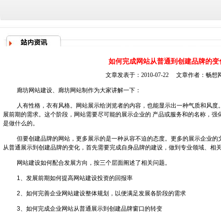
如何完成网站从普通到创建品牌的变
文章发表于：2010-07-22 文章作者：
畅想
廊坊网站建设
、
廊坊网站制作
为大家讲解一下：
人有性格，衣有风格。网站展示给浏览者的内容，也能显示出一种气质和风度
展前期的需求。这个阶段，网站需要尽可能的展示企业的 产品或服务和的名称，强
是做什么的。
但要创建品牌的网站，更多展示的是一种从容不迫的态度。更多的展示企业的
从普通展示到创建品牌的变化，首先需要完成自身品牌的建设，做到专业领域、相
网站建设如何配合发展方向，按三个层面阐述了相关问题。
1、发展前期如何提高网站建设投资的回报率
2、如何完善企业网站建设整体规划，以便满足发展各阶段的需求
3、如何完成企业网站从普通展示到创建品牌窗口的转变