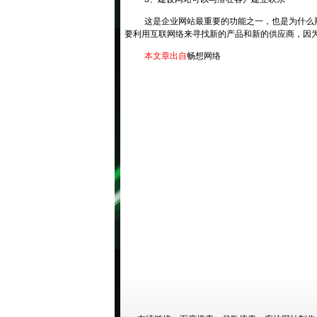
这是企业网站最重要的功能之一，也是为什么
要利用互联网络来寻找新的产品和新的供应商，因
本文章出自
畅想网络