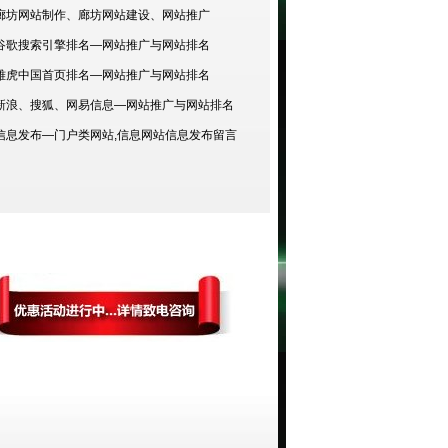
廊坊网站制作、廊坊网站建设、网站推广
谷歌搜索引擎排名—网站推广与网站排名
雅虎中国首页排名—网站推广与网站排名
新浪、搜狐、网易信息—网站推广与网站排名
信息发布—门户类网站,信息网站信息发布留言