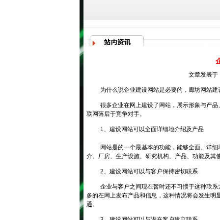
文章发表于：
为什么说企业建设网站是必要的，
廊坊网站建
很多企业在网上建设了网站，展示形象与产品
联网落后于竞争对手。
1、建设网站可以全面详细地介绍及产品
网站是的一个最基本的功能，能够全面、详细
介、厂房、生产设施、研究机构、产品、功能及其
2、建设网站可以与客户保持密切联系
企业与客户之间现在暂时还不习惯于这种联系
多的在网上发布产品和信息，这种情况将会发生明
通。
3、建设网站可以与潜在客户建立联系