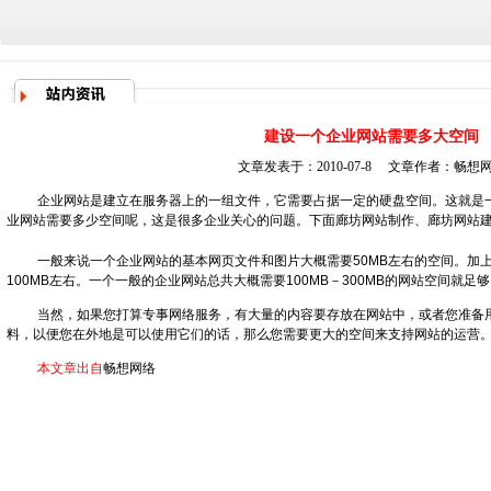
建设一个企业网站需要多大空间
文章发表于：2010-07-8 文章作者：
畅想
企业网站是建立在服务器上的一组文件，它需要占据一定的硬盘空间。这就是
业网站需要多少空间呢，这是很多企业关心的问题。下面
廊坊网站制作
、
廊坊网站
一般来说一个企业网站的基本网页文件和图片大概需要50MB左右的空间。加
100MB左右。一个一般的企业网站总共大概需要100MB－300MB的网站空间
当然，如果您打算专事网络服务，有大量的内容要存放在网站中，或者您准备
料，以便您在外地是可以使用它们的话，那么您需要更大的空间来支持网站的运营
本文章出自
畅想网络