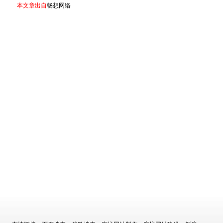
本文章出自
畅想网络