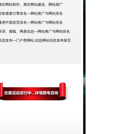
廊坊网站制作、廊坊网站建设、网站推广
谷歌搜索引擎排名—网站推广与网站排名
雅虎中国首页排名—网站推广与网站排名
新浪、搜狐、网易信息—网站推广与网站排名
信息发布—门户类网站,信息网站信息发布留言