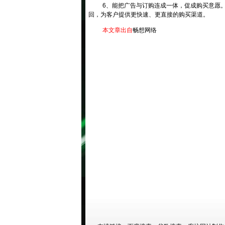
6、能把广告与订购连成一体，促成购买意愿
回，为客户提供更快速、更直接的购买渠道。
本文章出自
畅想网络