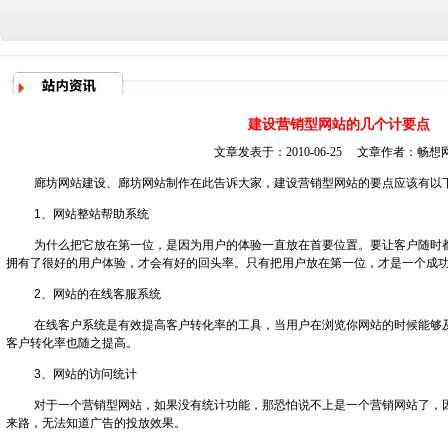
建设营销型网站的几个计要点
文章发表于：2010-06-25 文章作者：
畅想
廊坊网站建设
、
廊坊网站制作
在此告诉大家，建设营销型网站的要点应该有以
1、网站整站帮助系统
为什么把它放在第一位，是因为用户的体验一直放在首要位置。要让客户随时
拥有了很好的用户体验，才会有好的回头率。只有把用户放在第一位，才是一个成
2、网站的在线客服系统
在线客户系统是有效提高客户转化率的工具，当用户在浏览你网站的时候能够
客户转化率也随之提高。
3、网站的访问统计
对于一个营销型网站，如果没有统计功能，那恐怕说不上是一个营销网站了，
来路，无法知道广告的投放效果。