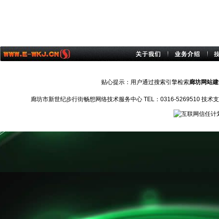
贴心提示：用户通过搜索引擎检索
廊坊网站建
廊坊市新世纪步行街畅想网络技术服务中心 TEL：0316-5269510 技术支持：1372