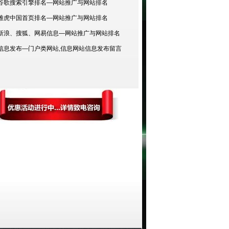
谷歌搜索引擎排名—网站推广与网站排名
雅虎中国首页排名—网站推广与网站排名
新浪、搜狐、网易信息—网站推广与网站排名
信息发布—门户类网站,信息网站信息发布留言