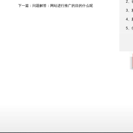
2、
下一篇：
问题解答：网站进行推广的目的什么呢
3、
4、
5、