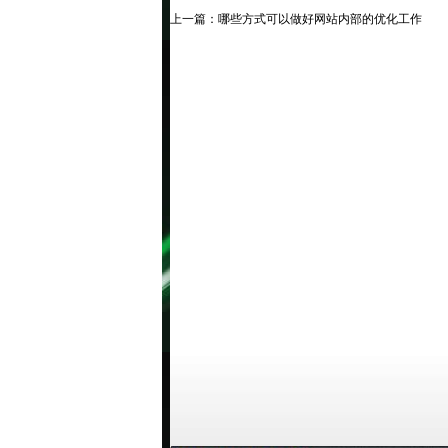
上一篇：
哪些方式可以做好网站内部的优化工作