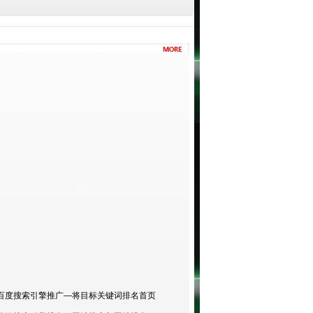
百度搜索引擎推广
—
将目标关键词排名首页