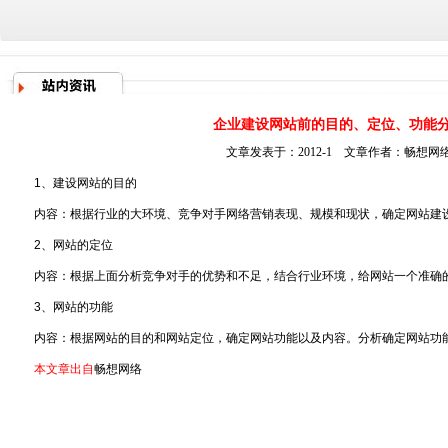
企业建设网站前的目的、定位、功能
文章发表于：2012-1 文章作者：
畅想网
1、
建设网站
的目的
内容：根据行业的大环境、竞争对手网络营销表现、规模和现状，确定网站建
2、网站的定位
内容：根据上面分析竞争对手的优势和不足，结合行业环境，给网站一个准确
3、网站的功能
内容：根据网站的目的和网站定位，确定网站功能以及内容。分析确定网站功
本文章出自
畅想网络