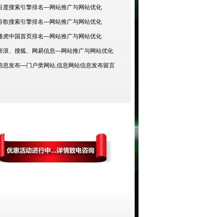
百度搜索引擎排名—
网站推广与网站优化
谷歌搜索引擎排名—网站推广与网站优化
雅虎中国首页排名—网站推广与网站优化
新浪、搜狐、网易信息—网站推广与网站优化
信息发布—门户类网站,信息网站信息发布留言