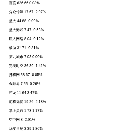
百度 626.66 0.08%
分众传媒 17.67 -2.97%
盛大 44.88 -0.09%
盛大游戏 7.47 -0.53%
巨人网络 8.04 -0.12%
畅游 31.71 -0.81%
第九城市 7.03 0.00%
完美时空 36.39 -1.41%
携程网 38.67 -0.05%
金融界 7.55 -0.26%
艺龙 11.64 3.47%
前程无忧 19.26 -2.18%
掌上灵通 1.73 1.17%
空中网 8 -2.91%
华友世纪 3.39 1.80%