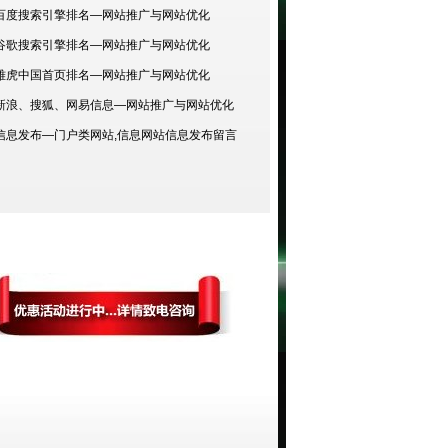
百度搜索引擎排名—
网站推广与网站优化
谷歌搜索引擎排名—网站推广与网站优化
雅虎中国首页排名—网站推广与网站优化
新浪、搜狐、网易信息—网站推广与网站优化
信息发布—门户类网站,信息网站信息发布留言